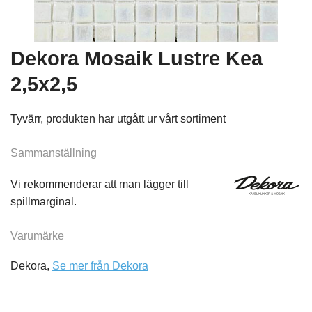
Dekora Mosaik Lustre Kea
2,5x2,5
Tyvärr, produkten har utgått ur vårt sortiment
Sammanställning
Vi rekommenderar att man lägger till
spillmarginal.
Varumärke
Dekora,
Se mer från Dekora