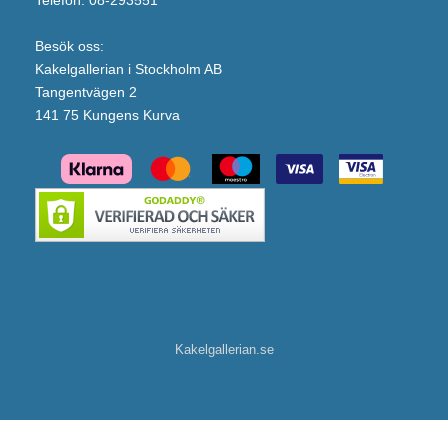
Besök oss:
Kakelgallerian i Stockholm AB
Tangentvägen 2
141 75 Kungens Kurva
Kakelgallerian.se