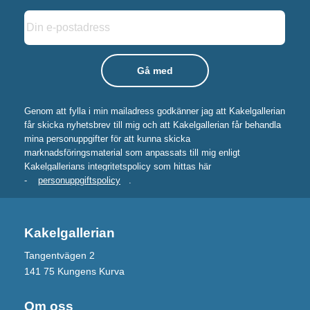
Genom att fylla i min mailadress godkänner jag att Kakelgallerian
får skicka nyhetsbrev till mig och att Kakelgallerian får behandla
mina personuppgifter för att kunna skicka
marknadsföringsmaterial som anpassats till mig enligt
Kakelgallerians integritetspolicy som hittas här
-
personuppgiftspolicy
.
Kakelgallerian
Tangentvägen 2
141 75 Kungens Kurva
Om oss