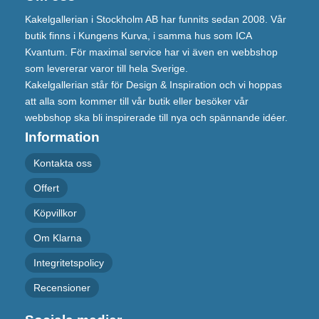
Kakelgallerian i Stockholm AB har funnits sedan 2008. Vår
butik finns i Kungens Kurva, i samma hus som ICA
Kvantum. För maximal service har vi även en webbshop
som levererar varor till hela Sverige.
Kakelgallerian står för Design & Inspiration och vi hoppas
att alla som kommer till vår butik eller besöker vår
webbshop ska bli inspirerade till nya och spännande idéer.
Information
Kontakta oss
Offert
Köpvillkor
Om Klarna
Integritetspolicy
Recensioner