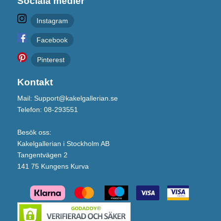
Sociala medier
Instagram
Facebook
Pinterest
Kontakt
Mail: Support@kakelgallerian.se
Telefon: 08-293551
Besök oss:
Kakelgallerian i Stockholm AB
Tangentvägen 2
141 75 Kungens Kurva