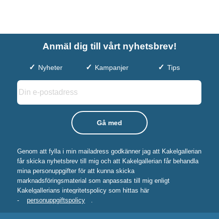
Anmäl dig till vårt nyhetsbrev!
Nyheter
Kampanjer
Tips
Genom att fylla i min mailadress godkänner jag att Kakelgallerian
får skicka nyhetsbrev till mig och att Kakelgallerian får behandla
mina personuppgifter för att kunna skicka
marknadsföringsmaterial som anpassats till mig enligt
Kakelgallerians integritetspolicy som hittas här
-
personuppgiftspolicy
.