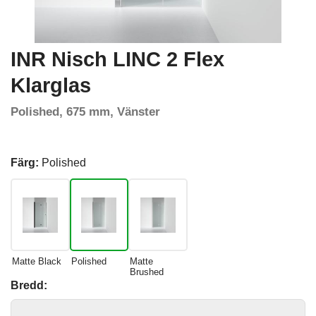
INR Nisch LINC 2 Flex
Klarglas
Polished, 675 mm, Vänster
Färg:
Polished
Matte Black
Polished
Matte
Brushed
Bredd: