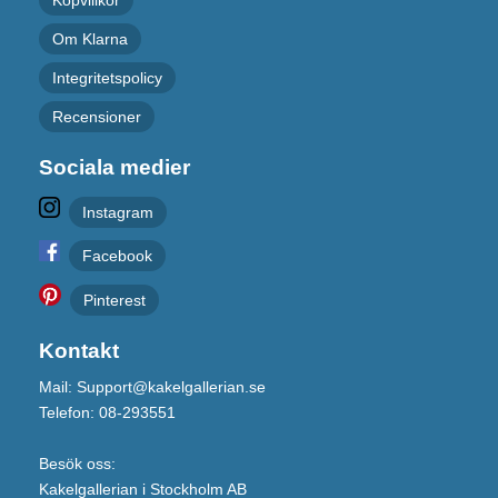
Köpvillkor
Om Klarna
Integritetspolicy
Recensioner
Sociala medier
Instagram
Facebook
Pinterest
Kontakt
Mail: Support@kakelgallerian.se
Telefon: 08-293551
Besök oss:
Kakelgallerian i Stockholm AB