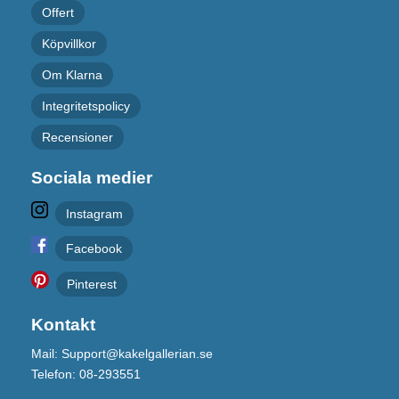
Offert
Köpvillkor
Om Klarna
Integritetspolicy
Recensioner
Sociala medier
Instagram
Facebook
Pinterest
Kontakt
Mail: Support@kakelgallerian.se
Telefon: 08-293551