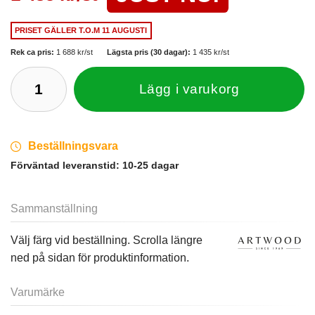
PRISET GÄLLER
T.O.M 11 AUGUSTI
Rek ca pris:
1 688 kr/st
Lägsta pris (30 dagar):
1 435 kr/st
Lägg i varukorg
Beställningsvara
Förväntad leveranstid:
10-25 dagar
Sammanställning
Välj färg vid beställning. Scrolla längre
ned på sidan för produktinformation.
Varumärke