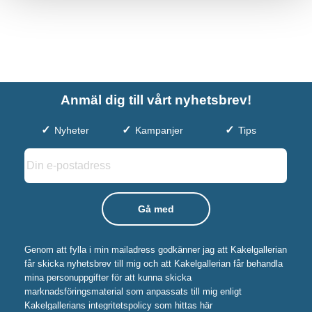
Anmäl dig till vårt nyhetsbrev!
Nyheter
Kampanjer
Tips
Genom att fylla i min mailadress godkänner jag att Kakelgallerian
får skicka nyhetsbrev till mig och att Kakelgallerian får behandla
mina personuppgifter för att kunna skicka
marknadsföringsmaterial som anpassats till mig enligt
Kakelgallerians integritetspolicy som hittas här