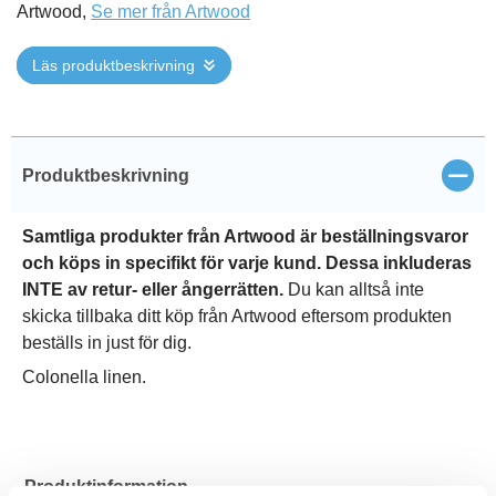
Artwood,
Se mer från Artwood
Läs produktbeskrivning
Stän
Produktbeskrivning
Samtliga produkter från Artwood är beställningsvaror
och köps in specifikt för varje kund. Dessa inkluderas
INTE av retur- eller ångerrätten.
Du kan alltså inte
skicka tillbaka ditt köp från Artwood eftersom produkten
beställs in just för dig.
Colonella linen.
Produktinformation