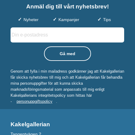
Anmäl dig till vårt nyhetsbrev!
Nyheter
Kampanjer
Tips
Genom att fylla i min mailadress godkänner jag att Kakelgallerian
får skicka nyhetsbrev till mig och att Kakelgallerian får behandla
mina personuppgifter för att kunna skicka
marknadsföringsmaterial som anpassats till mig enligt
Kakelgallerians integritetspolicy som hittas här
-
personuppgiftspolicy
.
Kakelgallerian
Tangentvägen 2