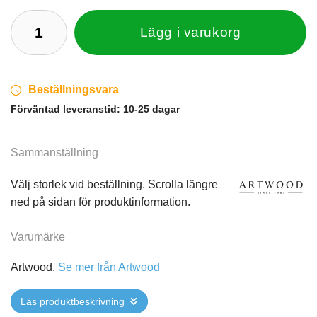
Lägg i varukorg
Beställningsvara
Förväntad leveranstid:
10-25 dagar
Sammanställning
Välj storlek vid beställning. Scrolla längre
ned på sidan för produktinformation.
Varumärke
Artwood,
Se mer från Artwood
Läs produktbeskrivning