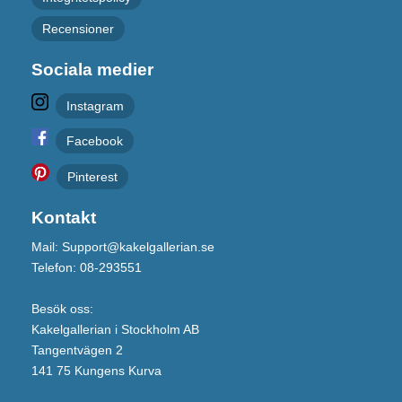
Recensioner
Sociala medier
Instagram
Facebook
Pinterest
Kontakt
Mail: Support@kakelgallerian.se
Telefon: 08-293551
Besök oss:
Kakelgallerian i Stockholm AB
Tangentvägen 2
141 75 Kungens Kurva