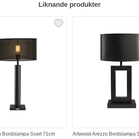
Liknande produkter
n Bordslampa Svart 71cm
Artwood Arezzo Bordslampa 