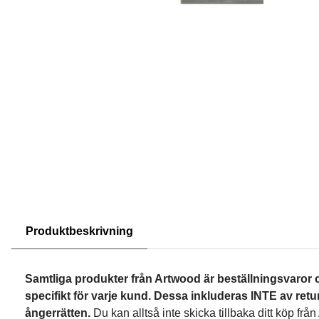
Produktbeskrivning
Samtliga produkter från Artwood är beställningsvaror 
specifikt för varje kund. Dessa inkluderas INTE av retur
ångerrätten.
Du kan alltså inte skicka tillbaka ditt köp fr