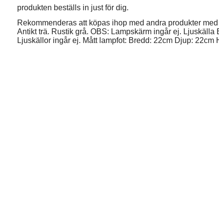
produkten beställs in just för dig.
Rekommenderas att köpas ihop med andra produkter med 
Antikt trä. Rustik grå. OBS: Lampskärm ingår ej. Ljuskälla
Ljuskällor ingår ej. Mått lampfot: Bredd: 22cm Djup: 22cm