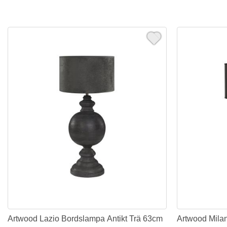
Artwood Lazio Bordslampa Antikt Trä 63cm
Artwood Mila