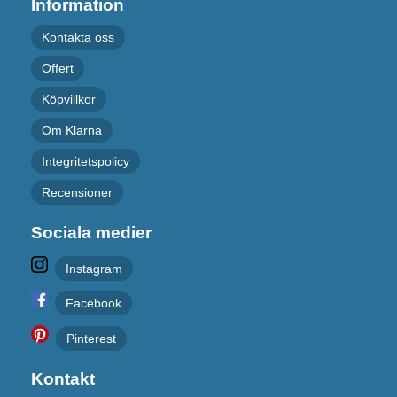
Information
Kontakta oss
Offert
Köpvillkor
Om Klarna
Integritetspolicy
Recensioner
Sociala medier
Instagram
Facebook
Pinterest
Kontakt