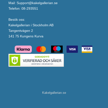
Mail: Support@kakelgallerian.se
Telefon: 08-293551
Besök oss:
Kakelgallerian i Stockholm AB
Tangentvägen 2
141 75 Kungens Kurva
Kakelgallerian.se