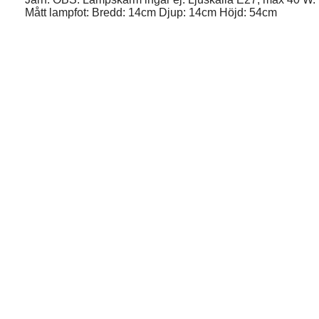
Mått lampfot: Bredd: 14cm Djup: 14cm Höjd: 54cm