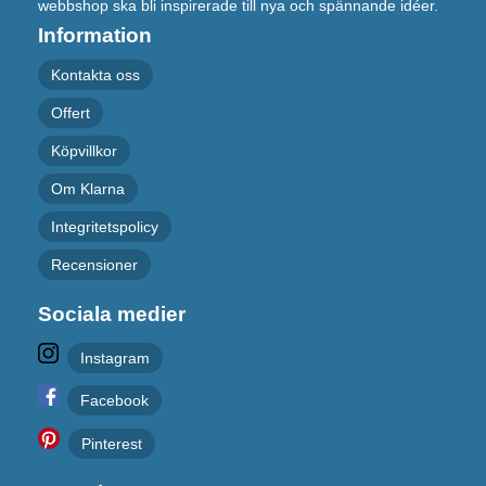
webbshop ska bli inspirerade till nya och spännande idéer.
Information
Kontakta oss
Offert
Köpvillkor
Om Klarna
Integritetspolicy
Recensioner
Sociala medier
Instagram
Facebook
Pinterest