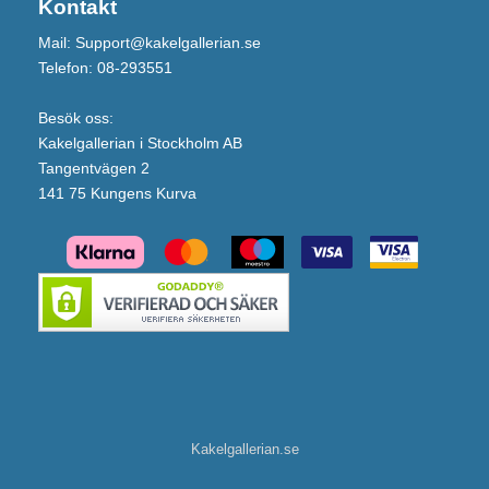
Kontakt
Mail: Support@kakelgallerian.se
Telefon: 08-293551
Besök oss:
Kakelgallerian i Stockholm AB
Tangentvägen 2
141 75 Kungens Kurva
Kakelgallerian.se