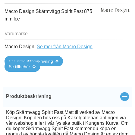
Macro Design Skärmvägg Spirit Fast 875
mm Ice
Varumärke
Macro Design,
Se mer från Macro Design
Läs produktbeskrivning
Se tillbehör
Stän
Produktbeskrivning
Köp Skärmvägg Spirit Fast,Matt tillverkad av Macro
Design. Köp den hos oss på Kakelgallerian antingen via
vår webshop eller i vår fysiska butik i Kungens Kurva. Om
du köper Skärmvägg Spirit Fast kommer du köpa en
produkt av högsta kvalitén då Macro Design är en av dem