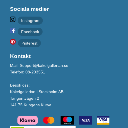
Sociala medier
Instagram
Facebook
Pinterest
Kontakt
Mail: Support@kakelgallerian.se
Telefon: 08-293551
Besök oss:
Kakelgallerian i Stockholm AB
Tangentvägen 2
141 75 Kungens Kurva