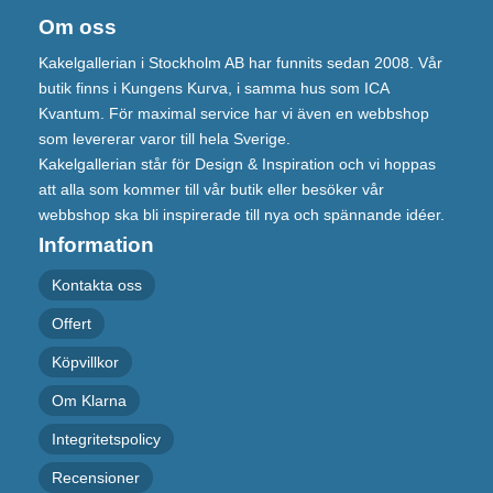
Om oss
Kakelgallerian i Stockholm AB har funnits sedan 2008. Vår
butik finns i Kungens Kurva, i samma hus som ICA
Kvantum. För maximal service har vi även en webbshop
som levererar varor till hela Sverige.
Kakelgallerian står för Design & Inspiration och vi hoppas
att alla som kommer till vår butik eller besöker vår
webbshop ska bli inspirerade till nya och spännande idéer.
Information
Kontakta oss
Offert
Köpvillkor
Om Klarna
Integritetspolicy
Recensioner