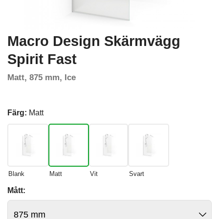
Macro Design Skärmvägg
Spirit Fast
Matt, 875 mm, Ice
Färg:
Matt
Blank
Matt
Vit
Svart
Mått: