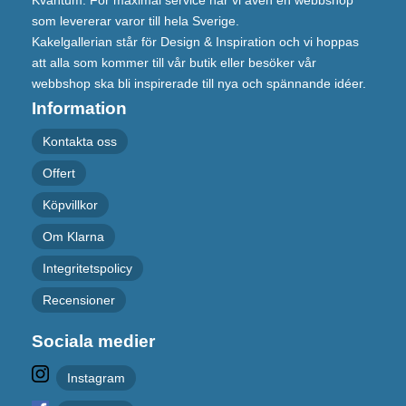
som levererar varor till hela Sverige.
Kakelgallerian står för Design & Inspiration och vi hoppas
att alla som kommer till vår butik eller besöker vår
webbshop ska bli inspirerade till nya och spännande idéer.
Information
Kontakta oss
Offert
Köpvillkor
Om Klarna
Integritetspolicy
Recensioner
Sociala medier
Instagram