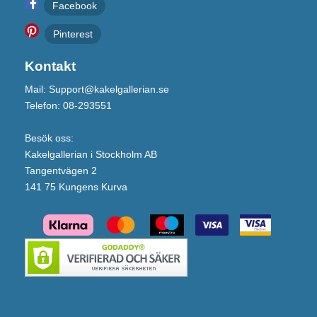
Facebook
Pinterest
Kontakt
Mail: Support@kakelgallerian.se
Telefon: 08-293551
Besök oss:
Kakelgallerian i Stockholm AB
Tangentvägen 2
141 75 Kungens Kurva