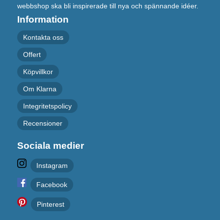
webbshop ska bli inspirerade till nya och spännande idéer.
Information
Kontakta oss
Offert
Köpvillkor
Om Klarna
Integritetspolicy
Recensioner
Sociala medier
Instagram
Facebook
Pinterest