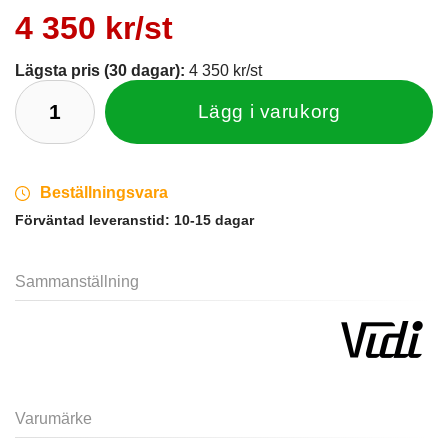
4 350 kr/st
Lägsta pris (30 dagar):
4 350 kr/st
Lägg i varukorg
Beställningsvara
Förväntad leveranstid:
10-15 dagar
Sammanställning
Varumärke