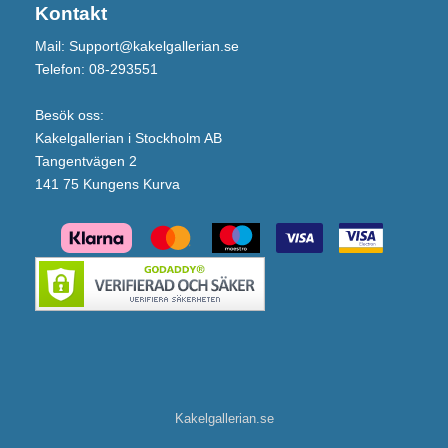
Kontakt
Mail: Support@kakelgallerian.se
Telefon: 08-293551
Besök oss:
Kakelgallerian i Stockholm AB
Tangentvägen 2
141 75 Kungens Kurva
Kakelgallerian.se