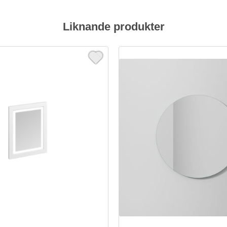
Liknande produkter