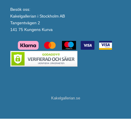
Besök oss:
Kakelgallerian i Stockholm AB
Tangentvägen 2
141 75 Kungens Kurva
Kakelgallerian.se