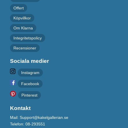
Offert
Köpvillkor
Om Klarna
Integritetspolicy
Recensioner
Sociala medier
Instagram
Facebook
Pinterest
Kontakt
Mail: Support@kakelgallerian.se
Telefon: 08-293551