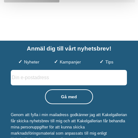
Anmäl dig till vårt nyhetsbrev!
Nyheter
Kampanjer
Tips
Genom att fylla i min mailadress godkänner jag att Kakelgallerian
får skicka nyhetsbrev till mig och att Kakelgallerian får behandla
mina personuppgifter för att kunna skicka
marknadsföringsmaterial som anpassats till mig enligt