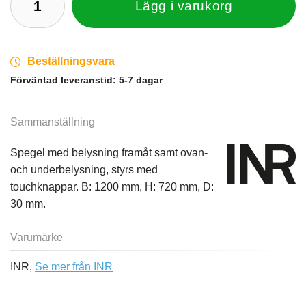
Lägg i varukorg
Beställningsvara
Förväntad leveranstid:
5-7 dagar
Sammanställning
Spegel med belysning framåt samt ovan-
och underbelysning, styrs med
touchknappar. B: 1200 mm, H: 720 mm, D:
30 mm.
Varumärke
INR,
Se mer från INR