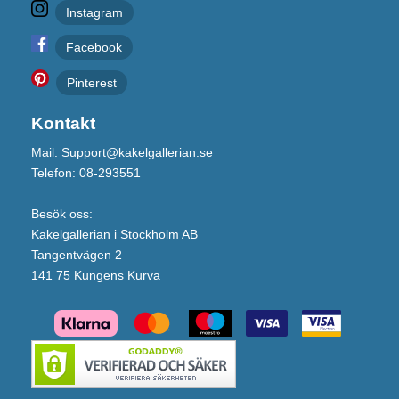
Instagram
Facebook
Pinterest
Kontakt
Mail: Support@kakelgallerian.se
Telefon: 08-293551
Besök oss:
Kakelgallerian i Stockholm AB
Tangentvägen 2
141 75 Kungens Kurva