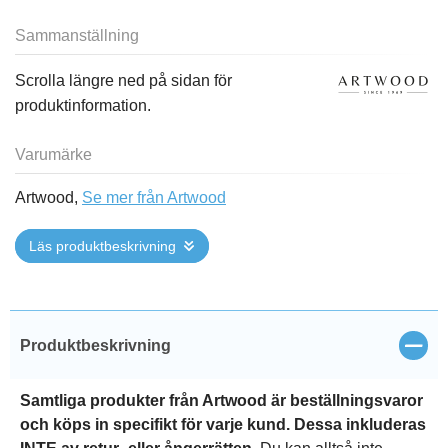
Sammanställning
Scrolla längre ned på sidan för
produktinformation.
Varumärke
Artwood,
Se mer från Artwood
Läs produktbeskrivning
Stän
Produktbeskrivning
Samtliga produkter från Artwood är beställningsvaror
och köps in specifikt för varje kund. Dessa inkluderas