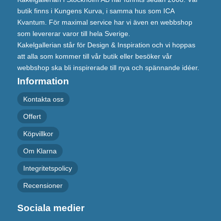
butik finns i Kungens Kurva, i samma hus som ICA
Kvantum. För maximal service har vi även en webbshop
som levererar varor till hela Sverige.
Kakelgallerian står för Design & Inspiration och vi hoppas
att alla som kommer till vår butik eller besöker vår
webbshop ska bli inspirerade till nya och spännande idéer.
Information
Kontakta oss
Offert
Köpvillkor
Om Klarna
Integritetspolicy
Recensioner
Sociala medier