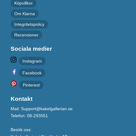
Köpvillkor
Om Klarna
Integritetspolicy
Recensioner
Sociala medier
Instagram
Facebook
Pinterest
Kontakt
Mail: Support@kakelgallerian.se
Telefon: 08-293551
Besök oss: