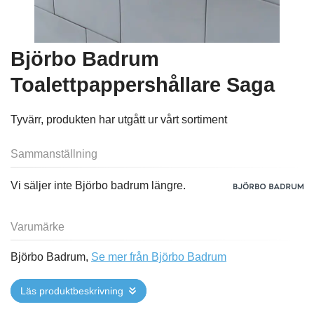
Björbo Badrum
Toalettpappershållare Saga
Tyvärr, produkten har utgått ur vårt sortiment
Sammanställning
Vi säljer inte Björbo badrum längre.
Varumärke
Björbo Badrum,
Se mer från Björbo Badrum
Läs produktbeskrivning