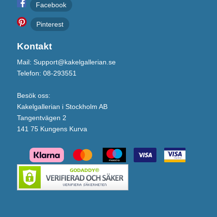
Facebook
Pinterest
Kontakt
Mail: Support@kakelgallerian.se
Telefon: 08-293551
Besök oss:
Kakelgallerian i Stockholm AB
Tangentvägen 2
141 75 Kungens Kurva