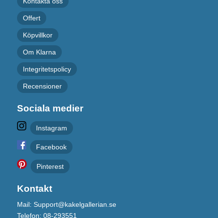
Kontakta oss
Offert
Köpvillkor
Om Klarna
Integritetspolicy
Recensioner
Sociala medier
Instagram
Facebook
Pinterest
Kontakt
Mail: Support@kakelgallerian.se
Telefon: 08-293551