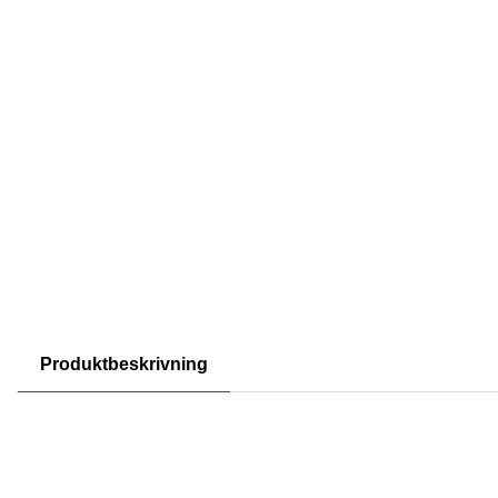
Produktbeskrivning