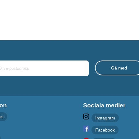
ion
Sociala medier
ss
Instagram
Facebook