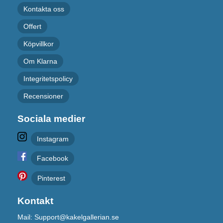
Kontakta oss
Offert
Köpvillkor
Om Klarna
Integritetspolicy
Recensioner
Sociala medier
Instagram
Facebook
Pinterest
Kontakt
Mail: Support@kakelgallerian.se