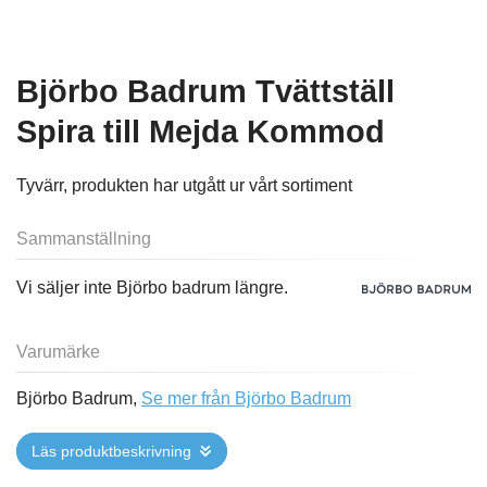
Björbo Badrum Tvättställ
Spira till Mejda Kommod
Tyvärr, produkten har utgått ur vårt sortiment
Sammanställning
Vi säljer inte Björbo badrum längre.
Varumärke
Björbo Badrum,
Se mer från Björbo Badrum
Läs produktbeskrivning