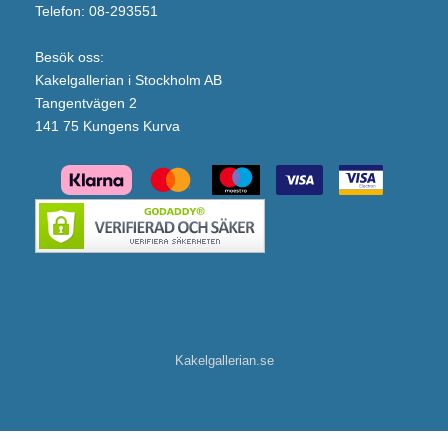
Telefon: 08-293551
Besök oss:
Kakelgallerian i Stockholm AB
Tangentvägen 2
141 75 Kungens Kurva
Kakelgallerian.se