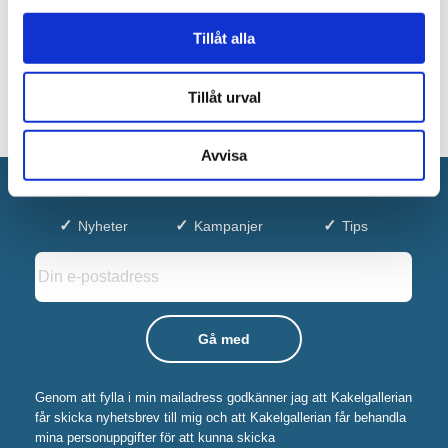
Tillåt alla
Tillåt urval
Avvisa
Anmäl dig till vårt nyhetsbrev!
Nyheter
Kampanjer
Tips
Genom att fylla i min mailadress godkänner jag att Kakelgallerian
får skicka nyhetsbrev till mig och att Kakelgallerian får behandla
mina personuppgifter för att kunna skicka