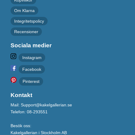
Köpvillkor
Om Klarna
Integritetspolicy
Recensioner
Sociala medier
Instagram
Facebook
Pinterest
Kontakt
Mail: Support@kakelgallerian.se
Telefon: 08-293551
Besök oss:
Kakelgallerian i Stockholm AB