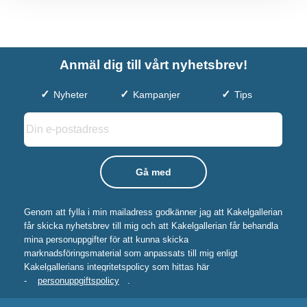
Anmäl dig till vårt nyhetsbrev!
Nyheter
Kampanjer
Tips
Genom att fylla i min mailadress godkänner jag att Kakelgallerian
får skicka nyhetsbrev till mig och att Kakelgallerian får behandla
mina personuppgifter för att kunna skicka
marknadsföringsmaterial som anpassats till mig enligt
Kakelgallerians integritetspolicy som hittas här
-
personuppgiftspolicy
.