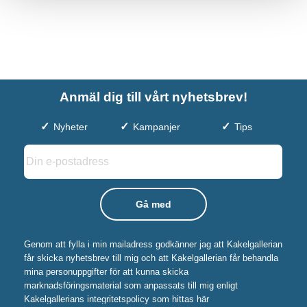
Anmäl dig till vårt nyhetsbrev!
Nyheter
Kampanjer
Tips
Genom att fylla i min mailadress godkänner jag att Kakelgallerian
får skicka nyhetsbrev till mig och att Kakelgallerian får behandla
mina personuppgifter för att kunna skicka
marknadsföringsmaterial som anpassats till mig enligt
Kakelgallerians integritetspolicy som hittas här