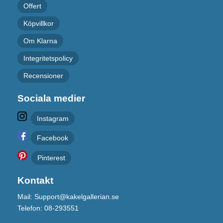
Offert
Köpvillkor
Om Klarna
Integritetspolicy
Recensioner
Sociala medier
Instagram
Facebook
Pinterest
Kontakt
Mail: Support@kakelgallerian.se
Telefon: 08-293551