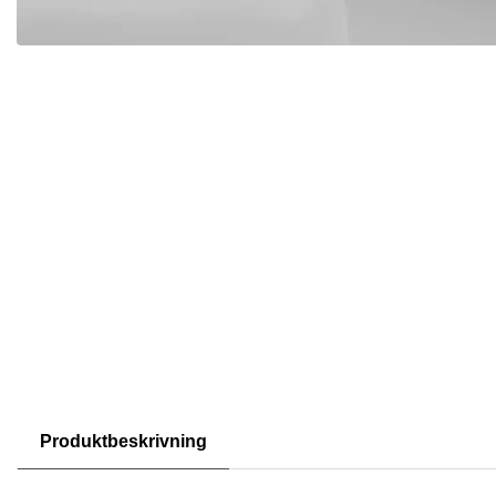
Produktbeskrivning