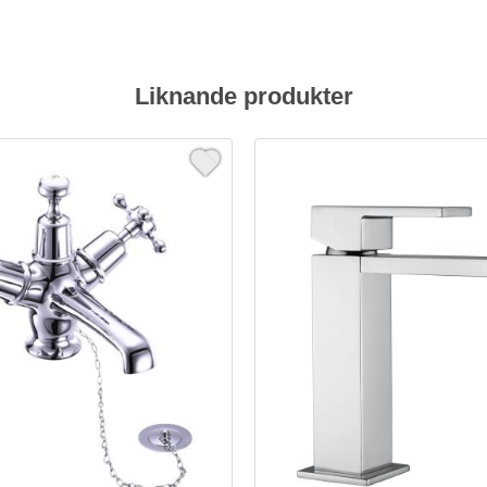
Liknande produkter