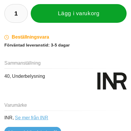
Lägg i varukorg
Beställningsvara
Förväntad leveranstid:
3-5 dagar
Sammanställning
40, Underbelysning
Varumärke
INR,
Se mer från INR