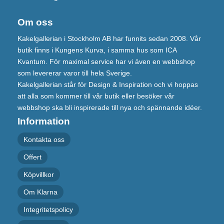
Om oss
Kakelgallerian i Stockholm AB har funnits sedan 2008. Vår
butik finns i Kungens Kurva, i samma hus som ICA
Kvantum. För maximal service har vi även en webbshop
som levererar varor till hela Sverige.
Kakelgallerian står för Design & Inspiration och vi hoppas
att alla som kommer till vår butik eller besöker vår
webbshop ska bli inspirerade till nya och spännande idéer.
Information
Kontakta oss
Offert
Köpvillkor
Om Klarna
Integritetspolicy