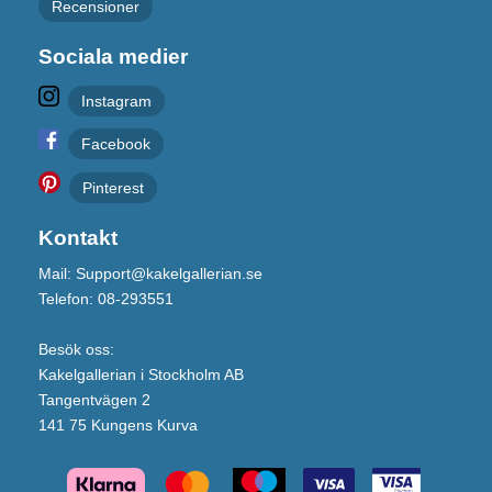
Recensioner
Sociala medier
Instagram
Facebook
Pinterest
Kontakt
Mail: Support@kakelgallerian.se
Telefon: 08-293551
Besök oss:
Kakelgallerian i Stockholm AB
Tangentvägen 2
141 75 Kungens Kurva