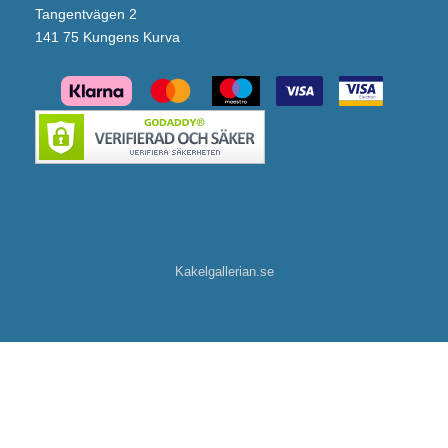
Tangentvägen 2
141 75 Kungens Kurva
Kakelgallerian.se