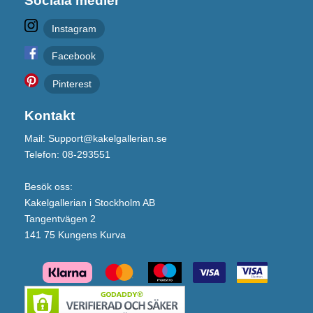
Sociala medier
Instagram
Facebook
Pinterest
Kontakt
Mail: Support@kakelgallerian.se
Telefon: 08-293551
Besök oss:
Kakelgallerian i Stockholm AB
Tangentvägen 2
141 75 Kungens Kurva