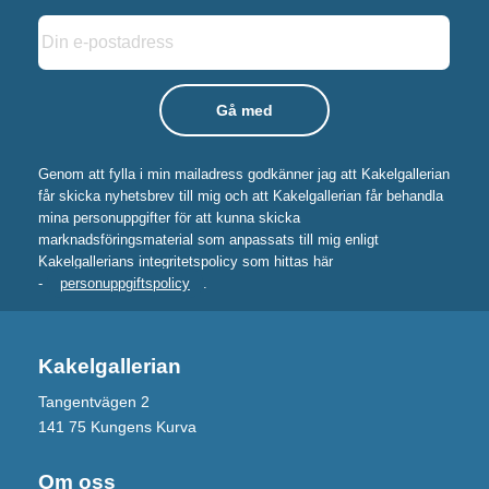
Genom att fylla i min mailadress godkänner jag att Kakelgallerian
får skicka nyhetsbrev till mig och att Kakelgallerian får behandla
mina personuppgifter för att kunna skicka
marknadsföringsmaterial som anpassats till mig enligt
Kakelgallerians integritetspolicy som hittas här
-
personuppgiftspolicy
.
Kakelgallerian
Tangentvägen 2
141 75 Kungens Kurva
Om oss