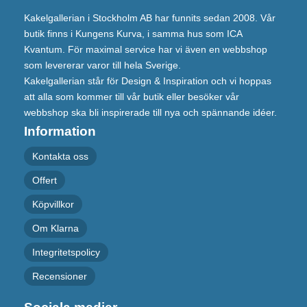
Kakelgallerian i Stockholm AB har funnits sedan 2008. Vår
butik finns i Kungens Kurva, i samma hus som ICA
Kvantum. För maximal service har vi även en webbshop
som levererar varor till hela Sverige.
Kakelgallerian står för Design & Inspiration och vi hoppas
att alla som kommer till vår butik eller besöker vår
webbshop ska bli inspirerade till nya och spännande idéer.
Information
Kontakta oss
Offert
Köpvillkor
Om Klarna
Integritetspolicy
Recensioner