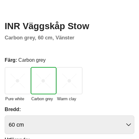
INR Väggskåp Stow
Carbon grey, 60 cm, Vänster
Färg:
Carbon grey
Pure white
Carbon grey
Warm clay
Bredd: