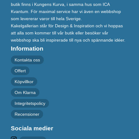
butik finns i Kungens Kurva, i samma hus som ICA
Kvantum. För maximal service har vi även en webbshop
som levererar varor till hela Sverige.
Kakelgallerian står för Design & Inspiration och vi hoppas
att alla som kommer till vår butik eller besöker vår
webbshop ska bli inspirerade till nya och spännande idéer.
Information
Kontakta oss
Offert
Köpvillkor
Om Klarna
Integritetspolicy
Recensioner
Sociala medier