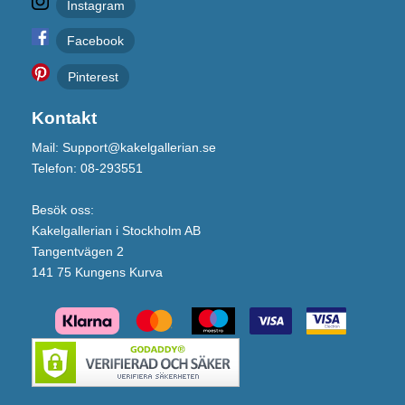
Instagram
Facebook
Pinterest
Kontakt
Mail: Support@kakelgallerian.se
Telefon: 08-293551
Besök oss:
Kakelgallerian i Stockholm AB
Tangentvägen 2
141 75 Kungens Kurva