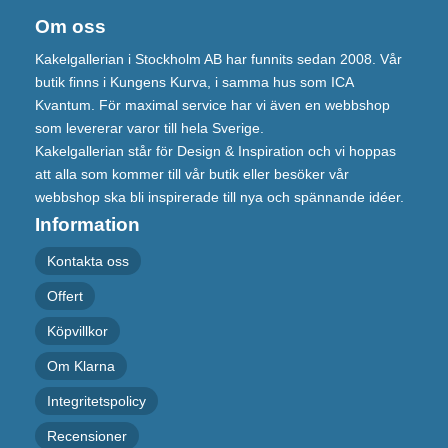
Om oss
Kakelgallerian i Stockholm AB har funnits sedan 2008. Vår
butik finns i Kungens Kurva, i samma hus som ICA
Kvantum. För maximal service har vi även en webbshop
som levererar varor till hela Sverige.
Kakelgallerian står för Design & Inspiration och vi hoppas
att alla som kommer till vår butik eller besöker vår
webbshop ska bli inspirerade till nya och spännande idéer.
Information
Kontakta oss
Offert
Köpvillkor
Om Klarna
Integritetspolicy
Recensioner