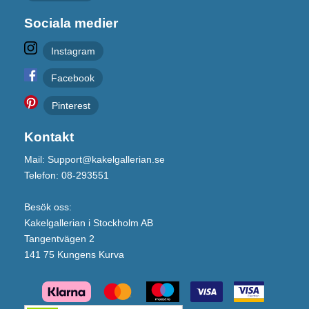
Sociala medier
Instagram
Facebook
Pinterest
Kontakt
Mail: Support@kakelgallerian.se
Telefon: 08-293551
Besök oss:
Kakelgallerian i Stockholm AB
Tangentvägen 2
141 75 Kungens Kurva