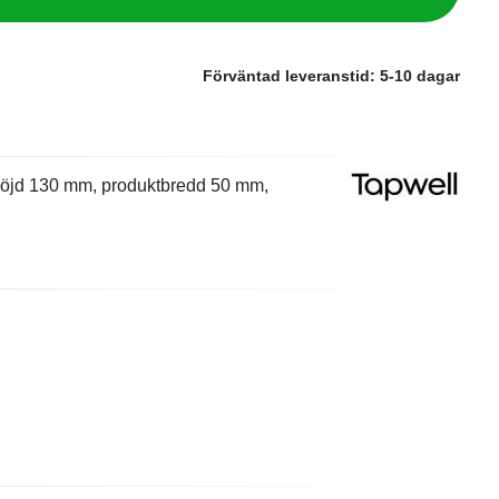
Förväntad leveranstid:
5-10 dagar
kthöjd 130 mm, produktbredd 50 mm,