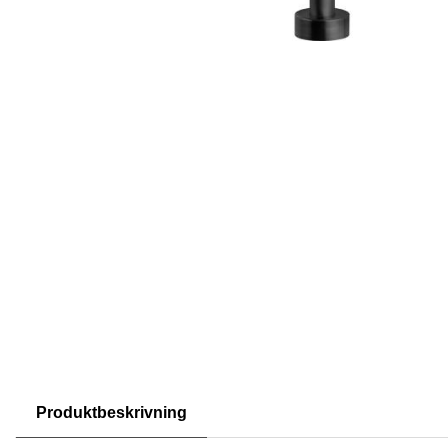
Produktbeskrivning