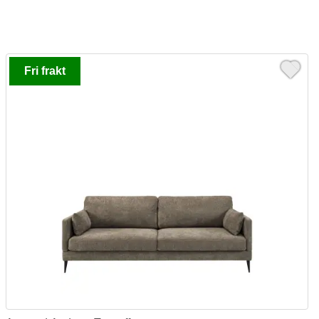
Fri frakt