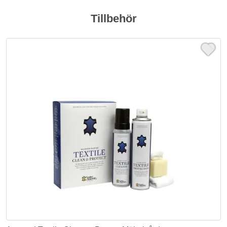
Tillbehör