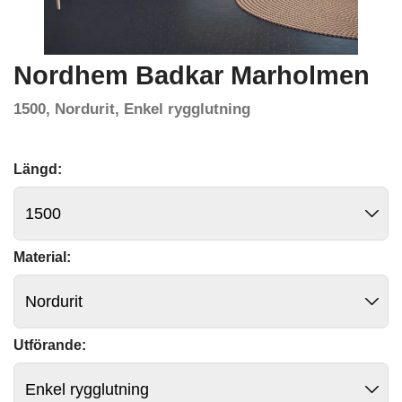
Nordhem Badkar Marholmen
1500, Nordurit, Enkel rygglutning
Längd:
Material:
Utförande: