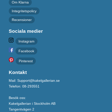
Om Klarna
Integritetspolicy
Recensioner
Sociala medier
Instagram
Facebook
Pinterest
Kontakt
Mail: Support@kakelgallerian.se
Telefon: 08-293551
Besök oss:
Kakelgallerian i Stockholm AB
Tangentvägen 2