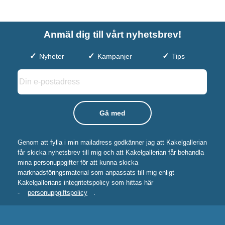
Anmäl dig till vårt nyhetsbrev!
Nyheter
Kampanjer
Tips
Genom att fylla i min mailadress godkänner jag att Kakelgallerian
får skicka nyhetsbrev till mig och att Kakelgallerian får behandla
mina personuppgifter för att kunna skicka
marknadsföringsmaterial som anpassats till mig enligt
Kakelgallerians integritetspolicy som hittas här
-
personuppgiftspolicy
.