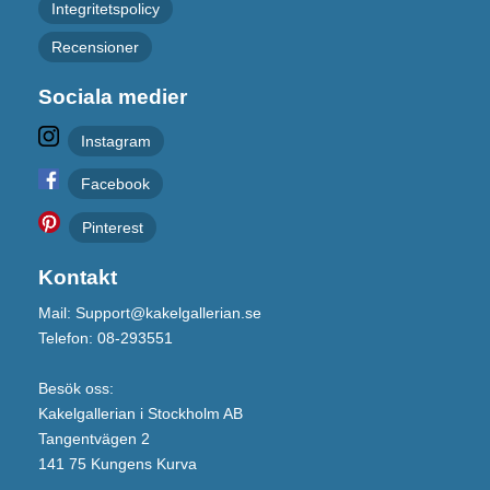
Integritetspolicy
Recensioner
Sociala medier
Instagram
Facebook
Pinterest
Kontakt
Mail: Support@kakelgallerian.se
Telefon: 08-293551
Besök oss:
Kakelgallerian i Stockholm AB
Tangentvägen 2
141 75 Kungens Kurva