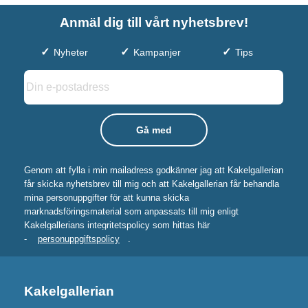
Anmäl dig till vårt nyhetsbrev!
Nyheter
Kampanjer
Tips
Genom att fylla i min mailadress godkänner jag att Kakelgallerian
får skicka nyhetsbrev till mig och att Kakelgallerian får behandla
mina personuppgifter för att kunna skicka
marknadsföringsmaterial som anpassats till mig enligt
Kakelgallerians integritetspolicy som hittas här
-
personuppgiftspolicy
.
Kakelgallerian