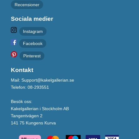
Recensioner
Sociala medier
Instagram
Facebook
Pinterest
Kontakt
Mail: Support@kakelgallerian.se
Telefon: 08-293551
Besök oss:
Kakelgallerian i Stockholm AB
Tangentvägen 2
141 75 Kungens Kurva